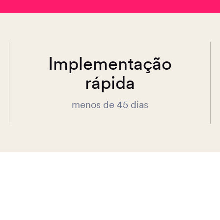
Implementação
rápida
menos de 45 dias