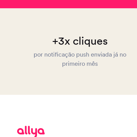
+3x cliques
por notificação push enviada já no
primeiro mês