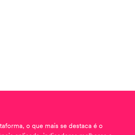
taforma, o que mais se destaca é o