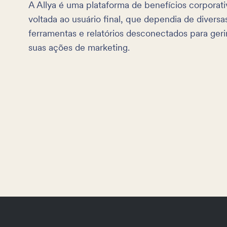
A Allya é uma plataforma de benefícios corporati
voltada ao usuário final, que dependia de diversa
ferramentas e relatórios desconectados para geri
suas ações de marketing.