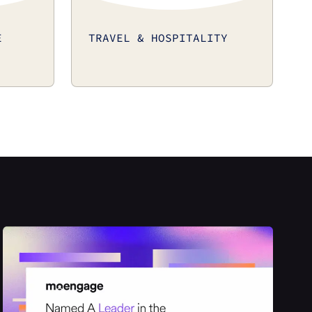
E
TRAVEL & HOSPITALITY