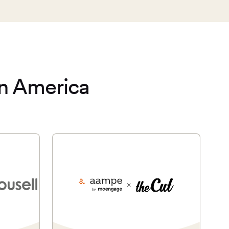
n America