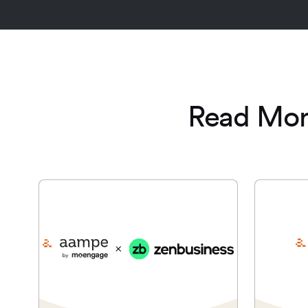
Read Mor