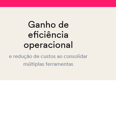
Ganho de
eficiência
operacional
e redução de custos ao consolidar
múltiplas ferramentas