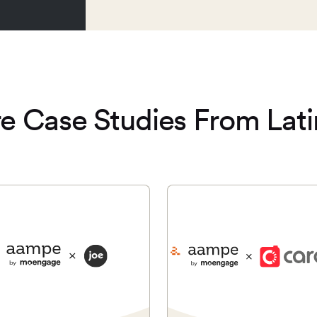
e Case Studies From Lati